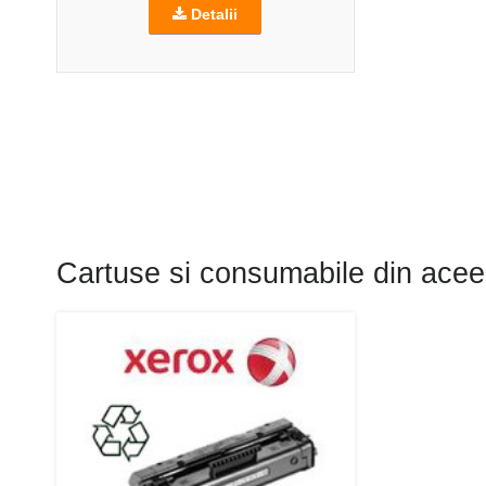
Detalii
Cartuse si consumabile din acee