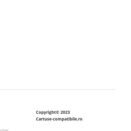
Copyright© 2023
Cartuse-compatibile.ro
rilor