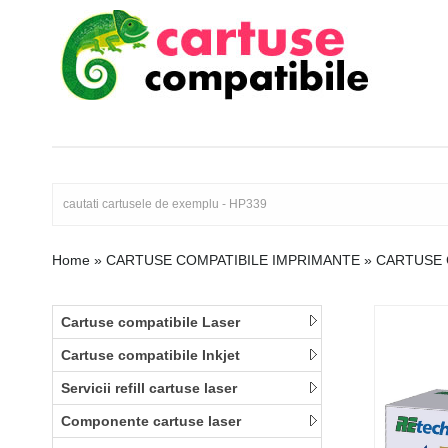
Home
»
CARTUSE COMPATIBILE IMPRIMANTE
»
CARTUSE 
Cartuse compatibile Laser
Cartuse compatibile Inkjet
Servicii refill cartuse laser
Componente cartuse laser