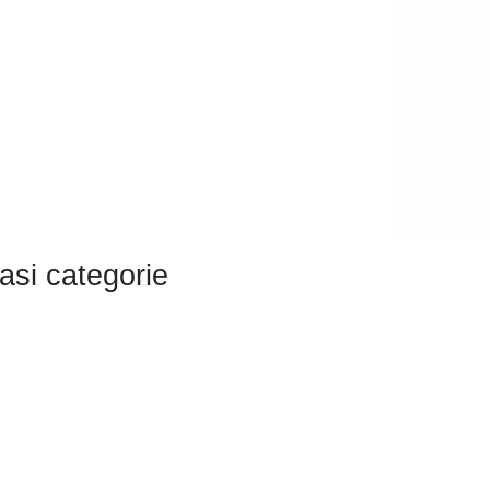
asi categorie