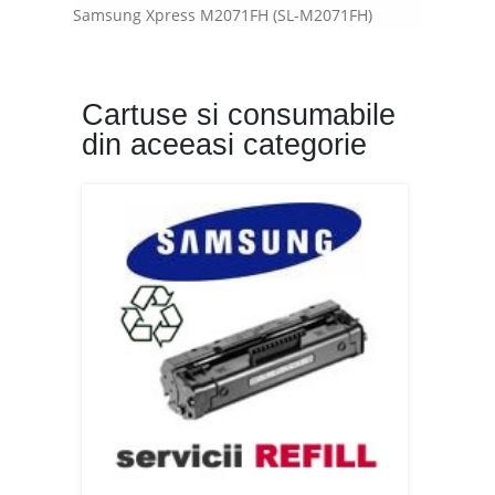
Samsung Xpress M2071FH (SL-M2071FH)
Cartuse si consumabile
din aceeasi categorie