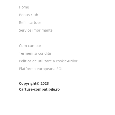
Home
Bonus club
Refill cartuse
Service imprimante
Cum cumpar
Termeni si conditii
Politica de utilizare a cookie-urilor
Platforma europeana SOL
Copyright© 2023
Cartuse-compatibile.ro