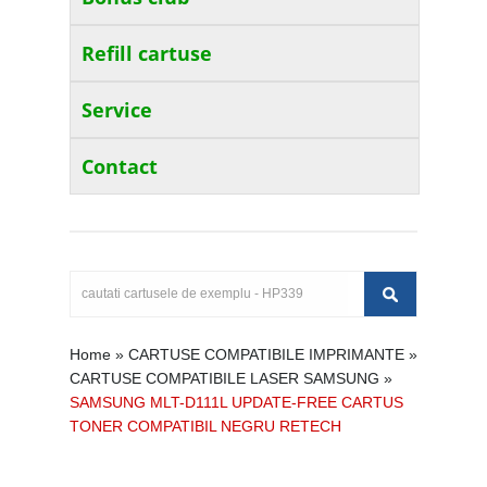
Refill cartuse
Service
Contact
Home
»
CARTUSE COMPATIBILE IMPRIMANTE
»
CARTUSE COMPATIBILE LASER SAMSUNG
»
SAMSUNG MLT-D111L UPDATE-FREE CARTUS
TONER COMPATIBIL NEGRU RETECH