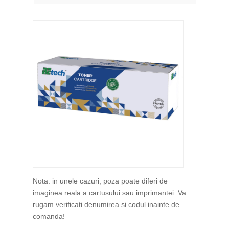
Nota: in unele cazuri, poza poate diferi de
imaginea reala a cartusului sau imprimantei. Va
rugam verificati denumirea si codul inainte de
comanda!