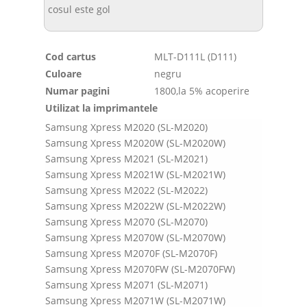
cosul este gol
Cod cartus
MLT-D111L (D111)
Culoare
negru
Numar pagini
1800,la 5% acoperire
Utilizat la imprimantele
Samsung Xpress M2020 (SL-M2020)
Samsung Xpress M2020W (SL-M2020W)
Samsung Xpress M2021 (SL-M2021)
Samsung Xpress M2021W (SL-M2021W)
Samsung Xpress M2022 (SL-M2022)
Samsung Xpress M2022W (SL-M2022W)
Samsung Xpress M2070 (SL-M2070)
Samsung Xpress M2070W (SL-M2070W)
Samsung Xpress M2070F (SL-M2070F)
Samsung Xpress M2070FW (SL-M2070FW)
Samsung Xpress M2071 (SL-M2071)
Samsung Xpress M2071W (SL-M2071W)