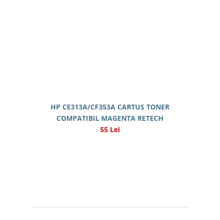
HP CE313A/CF353A CARTUS TONER
COMPATIBIL MAGENTA RETECH
55 Lei