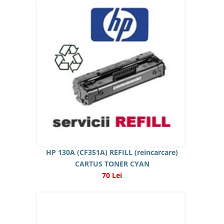
HP 130A (CF351A) REFILL (reincarcare)
CARTUS TONER CYAN
70 Lei