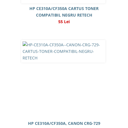
HP CE310A/CF350A CARTUS TONER
COMPATIBIL NEGRU RETECH
55 Lei
HP CE310A/CF350A, CANON CRG-729