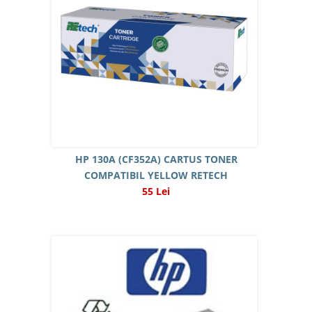
HP 130A (CF352A) CARTUS TONER
COMPATIBIL YELLOW RETECH
55 Lei