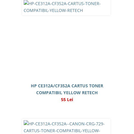
HP CE312A/CF352A CARTUS TONER
COMPATIBIL YELLOW RETECH
55 Lei