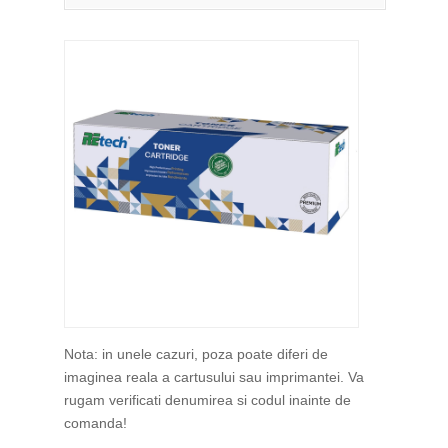
Nota: in unele cazuri, poza poate diferi de
imaginea reala a cartusului sau imprimantei. Va
rugam verificati denumirea si codul inainte de
comanda!