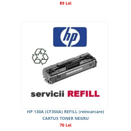
89 Lei
HP 130A (CF350A) REFILL (reincarcare)
CARTUS TONER NEGRU
70 Lei