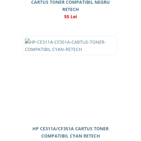
CARTUS TONER COMPATIBIL NEGRU
RETECH
55 Lei
HP CE311A/CF351A CARTUS TONER
COMPATIBIL CYAN RETECH