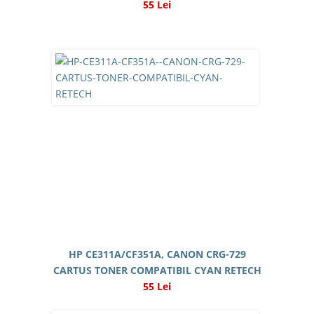
55 Lei
HP CE311A/CF351A, CANON CRG-729
CARTUS TONER COMPATIBIL CYAN RETECH
55 Lei