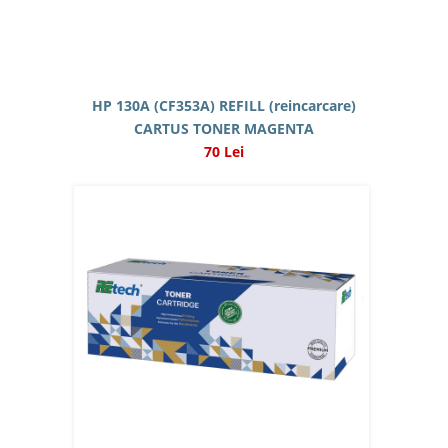
HP 130A (CF353A) REFILL (reincarcare)
CARTUS TONER MAGENTA
70 Lei