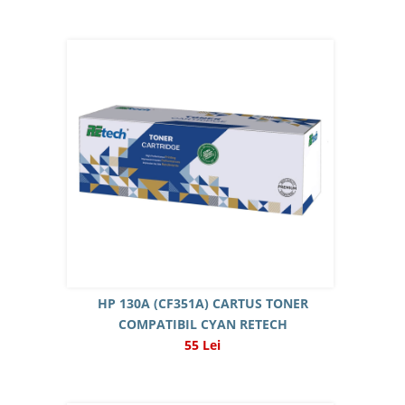
HP 130A (CF351A) CARTUS TONER
COMPATIBIL CYAN RETECH
55 Lei