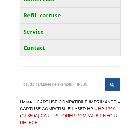
Refill cartuse
Service
Contact
Home
»
CARTUSE COMPATIBILE IMPRIMANTE
»
CARTUSE COMPATIBILE LASER HP
»
HP 130A
(CF350A) CARTUS TONER COMPATIBIL NEGRU
RETECH