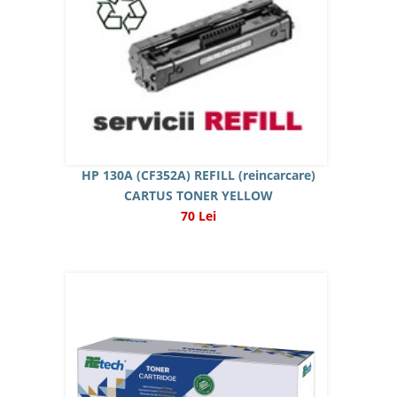
HP 130A (CF352A) REFILL (reincarcare)
CARTUS TONER YELLOW
70 Lei