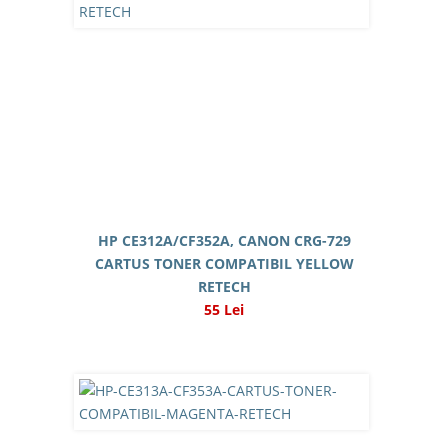
HP CE312A/CF352A, CANON CRG-729
CARTUS TONER COMPATIBIL YELLOW
RETECH
55 Lei