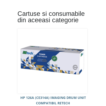
Cartuse si consumabile
din aceeasi categorie
HP 126A (CE314A) IMAGING DRUM UNIT
COMPATIBIL RETECH