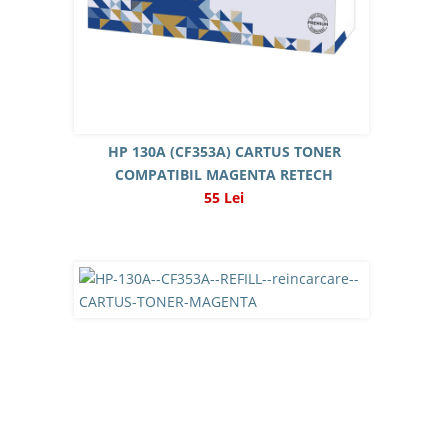
HP 130A (CF353A) CARTUS TONER
COMPATIBIL MAGENTA RETECH
55 Lei