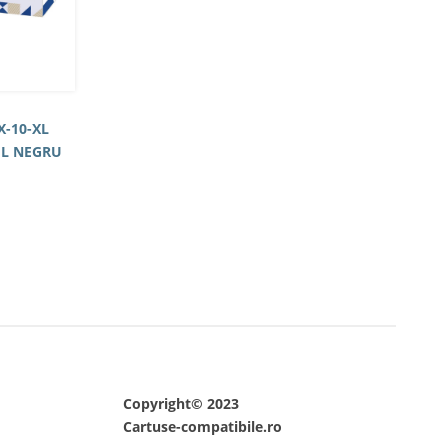
X-10-XL
IL NEGRU
Copyright© 2023
Cartuse-compatibile.ro